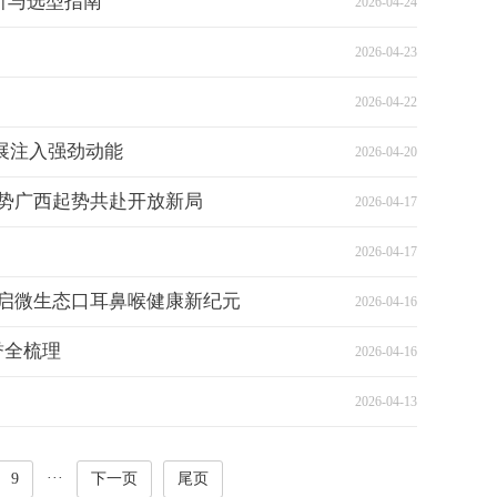
析与选型指南
2026-04-24
2026-04-23
2026-04-22
量发展注入强劲动能
2026-04-20
借势广西起势共赴开放新局
2026-04-17
2026-04-17
开启微生态口耳鼻喉健康新纪元
2026-04-16
誉全梳理
2026-04-16
2026-04-13
···
9
下一页
尾页