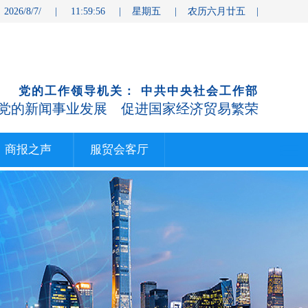
 2026/8/7/ | 11:59:56 | 星期五 | 农历六月廿五 |
党的工作领导机关： 中共中央社会工作部
党的新闻事业发展 促进国家经济贸易繁荣
商报之声
服贸会客厅