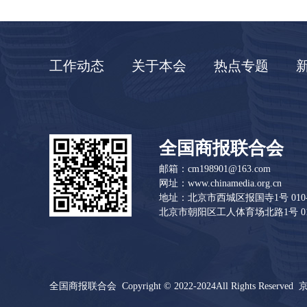
工作动态
关于本会
热点专题
全国商报联合会
邮箱：cm198901@163.com
网址：www.chinamedia.org.cn
地址：北京市西城区报国寺1号 010-83
北京市朝阳区工人体育场北路1号 010-
全国商报联合会 Copyright © 2022-2024All Rights Reserved
京