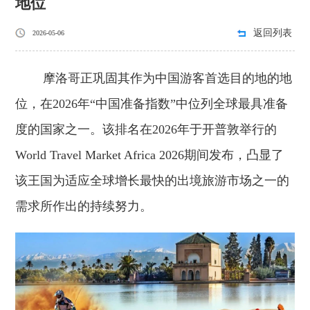
地位
返回列表
2026-05-06
摩洛哥正巩固其作为中国游客首选目的地的地
位，在2026年“中国准备指数”中位列全球最具准备
度的国家之一。该排名在2026年于开普敦举行的
World Travel Market Africa 2026期间发布，凸显了
该王国为适应全球增长最快的出境旅游市场之一的
需求所作出的持续努力。