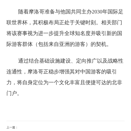
随着摩洛哥准备与他国共同主办2030年国际足
联世界杯，其积极布局正处于关键时刻。相关部门
将该赛事视为进一步提升全球知名度并吸引新的国
际游客群体（包括来自亚洲的游客）的契机。
通过结合基础设施建设、定向推广以及战略性
连通性，摩洛哥正稳步增强其对中国游客的吸引
力，将自身定位为一个文化丰富且便捷可达的北非
门户。
上一篇：