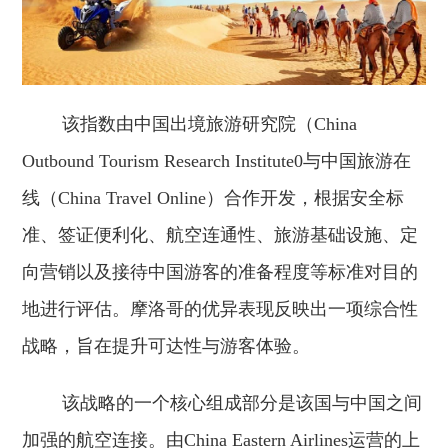
该指数由中国出境旅游研究院（China
Outbound Tourism Research Institute0与中国旅游在
线（China Travel Online）合作开发，根据安全标
准、签证便利化、航空连通性、旅游基础设施、定
向营销以及接待中国游客的准备程度等标准对目的
地进行评估。摩洛哥的优异表现反映出一项综合性
战略，旨在提升可达性与游客体验。
该战略的一个核心组成部分是该国与中国之间
加强的航空连接。由China Eastern Airlines运营的上