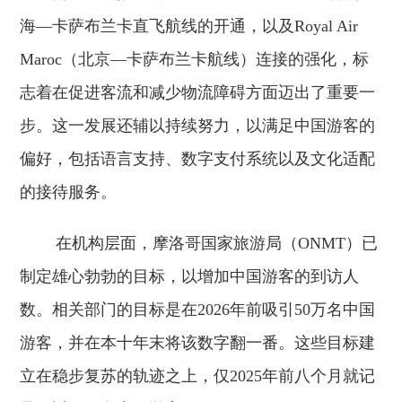
海—卡萨布兰卡直飞航线的开通，以及Royal Air
Maroc（北京—卡萨布兰卡航线）连接的强化，标
志着在促进客流和减少物流障碍方面迈出了重要一
步。这一发展还辅以持续努力，以满足中国游客的
偏好，包括语言支持、数字支付系统以及文化适配
的接待服务。
在机构层面，摩洛哥国家旅游局（ONMT）已
制定雄心勃勃的目标，以增加中国游客的到访人
数。相关部门的目标是在2026年前吸引50万名中国
游客，并在本十年末将该数字翻一番。这些目标建
立在稳步复苏的轨迹之上，仅2025年前八个月就记