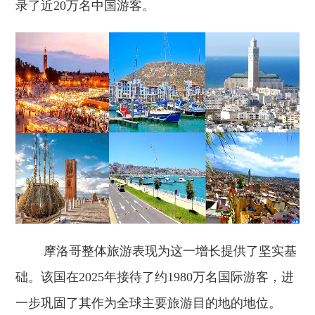
录了近20万名中国游客。
摩洛哥整体旅游表现为这一增长提供了坚实基
础。该国在2025年接待了约1980万名国际游客，进
一步巩固了其作为全球主要旅游目的地的地位。