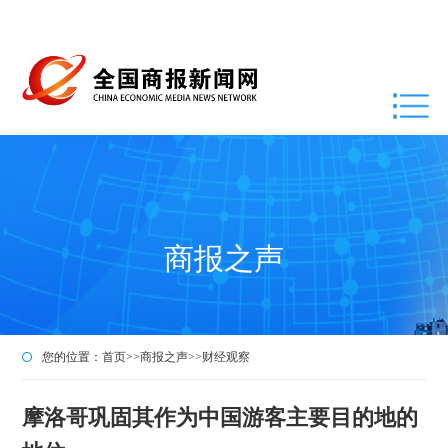
商报之声
您的位置：
首页
>>
商报之声
>>
财经观察
摩洛哥巩固其作为中国游客主要目的地的