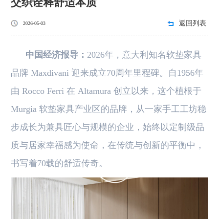
交织诠释舒适本质
返回列表
2026-05-03
中国经济报导：
2026年，意大利知名软垫家具
品牌 Maxdivani 迎来成立70周年里程碑。自1956年
由 Rocco Ferri 在 Altamura 创立以来，这个植根于
Murgia 软垫家具产业区的品牌，从一家手工工坊稳
步成长为兼具匠心与规模的企业，始终以定制级品
质与居家幸福感为使命，在传统与创新的平衡中，
书写着70载的舒适传奇。