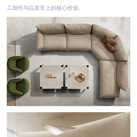
工细作与品质至上的核心价值。