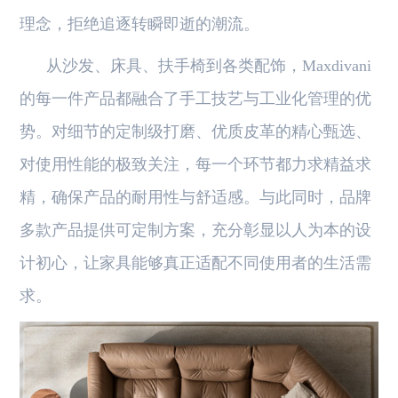
理念，拒绝追逐转瞬即逝的潮流。
从沙发、床具、扶手椅到各类配饰，Maxdivani
的每一件产品都融合了手工技艺与工业化管理的优
势。对细节的定制级打磨、优质皮革的精心甄选、
对使用性能的极致关注，每一个环节都力求精益求
精，确保产品的耐用性与舒适感。与此同时，品牌
多款产品提供可定制方案，充分彰显以人为本的设
计初心，让家具能够真正适配不同使用者的生活需
求。