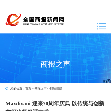
商报之声
您的位置：
首页
>>
商报之声
>>
财经观察
Maxdivani 迎来70周年庆典 以传统与创新