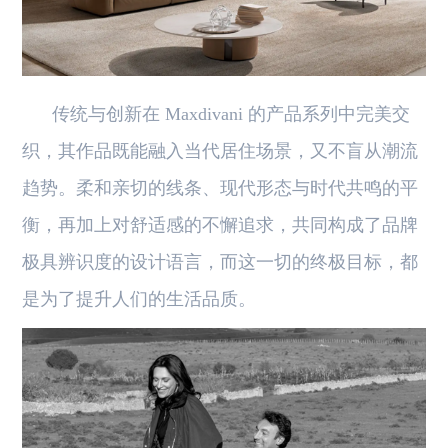
传统与创新在 Maxdivani 的产品系列中完美交
织，其作品既能融入当代居住场景，又不盲从潮流
趋势。柔和亲切的线条、现代形态与时代共鸣的平
衡，再加上对舒适感的不懈追求，共同构成了品牌
极具辨识度的设计语言，而这一切的终极目标，都
是为了提升人们的生活品质。