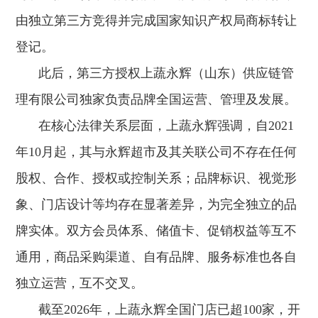
由独立第三方竞得并完成国家知识产权局商标转让
登记。
此后，第三方授权上蔬永辉（山东）供应链管
理有限公司独家负责品牌全国运营、管理及发展。
在核心法律关系层面，上蔬永辉强调，自2021
年10月起，其与永辉超市及其关联公司不存在任何
股权、合作、授权或控制关系；品牌标识、视觉形
象、门店设计等均存在显著差异，为完全独立的品
牌实体。双方会员体系、储值卡、促销权益等互不
通用，商品采购渠道、自有品牌、服务标准也各自
独立运营，互不交叉。
截至2026年，上蔬永辉全国门店已超100家，开