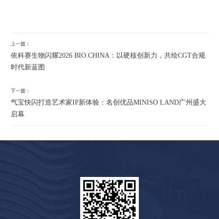
上一篇：
依科赛生物闪耀2026 BIO CHINA：以硬核创新力，共绘CGT合规
时代新蓝图
下一篇：
气宝快闪打造艺术家IP新体验：名创优品MINISO LAND广州盛大
启幕