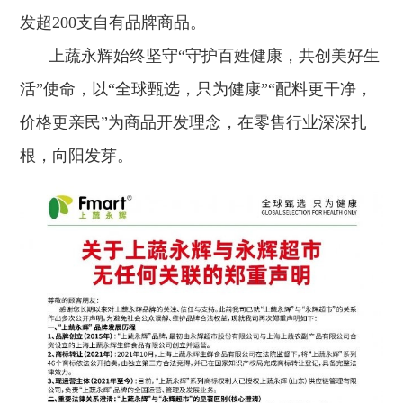
发超200支自有品牌商品。
上蔬永辉始终坚守“守护百姓健康，共创美好生
活”使命，以“全球甄选，只为健康”“配料更干净，
价格更亲民”为商品开发理念，在零售行业深深扎
根，向阳发芽。