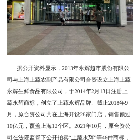
据公开资料显示，2013年永辉超市股份有限公
司与上海上蔬农副产品有限公司合资设立上海上蔬
永辉生鲜食品有限公司，于2014年2月13日注册上
蔬永辉商标，创立了上蔬永辉品牌。截止2018年9
月，原合资公司共在上海开设28家门店，销售额过
10亿元，覆盖上海12个区。2021年10月，原合资公
司在法院监督下公开拍卖“上蔬永辉”等46件商标，