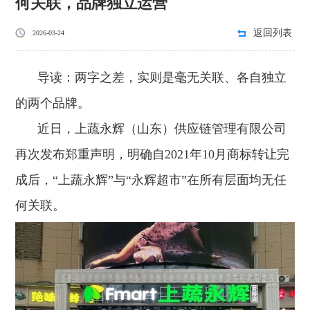
何关联，品牌独立运营
返回列表
2026-03-24
导读：两字之差，实则是毫无关联、各自独立
的两个品牌。
近日，上蔬永辉（山东）供应链管理有限公司
再次发布郑重声明，明确自2021年10月商标转让完
成后，“上蔬永辉”与“永辉超市”在所有层面均无任
何关联。