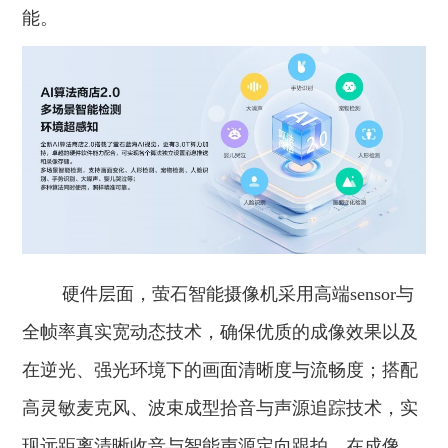
能。
硬件层面，萤石智能摄像机采用高端sensor与
全帧率真实宽动态技术，确保优质的成像效果以及
在逆光、强光环境下的画面清晰度与流畅度；搭配
高灵敏麦克风、波束成型拾音与声源追踪技术，实
现远距离清晰收音与智能声源定向跟拍，在成像、