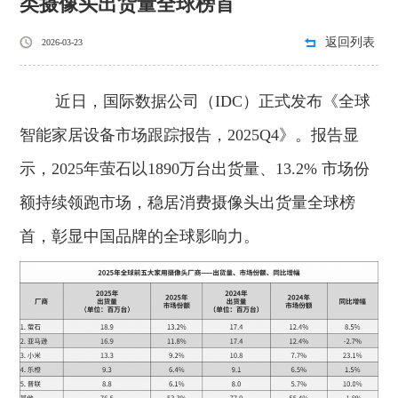
类摄像头出货量全球榜首
返回列表
2026-03-23
近日，国际数据公司（IDC）正式发布《全球
智能家居设备市场跟踪报告，2025Q4》。报告显
示，2025年萤石以1890万台出货量、13.2% 市场份
额持续领跑市场，稳居消费摄像头出货量全球榜
首，彰显中国品牌的全球影响力。