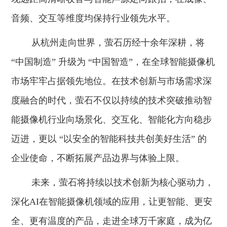
音频、交互等维度均保持行业领先水平。
从杭州走向世界，萤石历经十余年深耕，将
“中国制造” 升级为 “中国智造”，在全球智能摄像机
市场牢牢占据领先地位。在技术创新与市场需求深
度融合的时代，萤石不仅以持续的技术突破推动智
能摄像机行业向场景化、交互化、智能化方向稳步
迈进，更以 “以安全的智能科技共创美好生活” 的
企业使命，不断拓展产品边界与体验上限。
未来，萤石将持续以技术创新为核心驱动力，
深化AI在智能摄像机领域的应用，让更智能、更安
全、更有温度的产品，走进全球万千家庭，成为亿