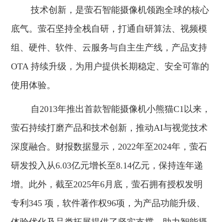
技术创新，是萤石智能摄像机领跑全球的核心
底气。萤石坚持全栈自研，打通自研算法、视频模
组、硬件、软件、云服务与自主生产线，产品支持
OTA 持续升级，为用户提供长期稳定、安全可靠的
使用体验。
自2013年推出首款智能摄像机小熊猫C1以来，
萤石持续打磨产品和技术创新，推动AI与视觉技术
深度融合。财报数据显示，2022年至2024年，萤石
研发投入从6.03亿元增长至8.14亿元，保持连年递
增。此外，截至2025年6月底，萤石拥有授权发明
专利345 项，软件著作权96项，为产品功能升级、
体验优化及品类拓展提供了坚实支撑，助力智能摄