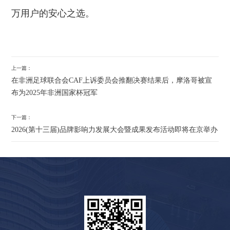
万用户的安心之选。
上一篇：
在非洲足球联合会CAF上诉委员会推翻决赛结果后，摩洛哥被宣
布为2025年非洲国家杯冠军
下一篇：
2026(第十三届)品牌影响力发展大会暨成果发布活动即将在京举办