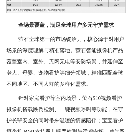
全场景覆盖
，
满足全球用户多元守护需求
萤石全球第一的市场统治力，核心源于对用户
场景的深度理解与精准落地。萤石智能摄像机产品
覆盖室内、室外、无网无电等安防场景，并延伸至
老人、母婴、宠物看护等细分领域，精准匹配全球
不同地区、不同人群的多样化需求。
针对家庭看护等室内场景，萤石S10视频看护
摄像机搭载跌倒检测、一键视频呼叫等功能，在守
护长辈安全的同时带来温暖的情感陪伴；宝宝看护
摄像机 BM1支持婴儿啼哭检测与远程安抚，成为双