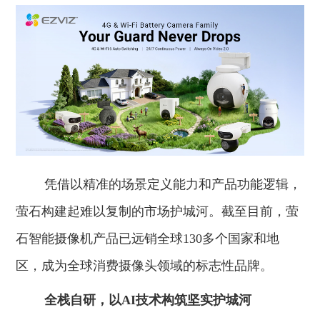
凭借以精准的场景定义能力和产品功能逻辑，
萤石构建起难以复制的市场护城河。截至目前，萤
石智能摄像机产品已远销全球130多个国家和地
区，成为全球消费摄像头领域的标志性品牌。
全栈自研
，
以A
I
技术
构筑坚实护城河