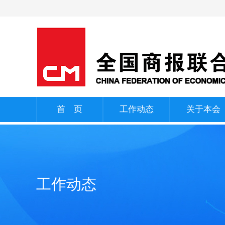
首 页
工作动态
关于本会
工作动态