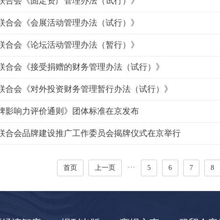
联合会《固定资产管理办法（试行）》
联合会《会展活动管理办法（试行）》
联合会《论坛活动管理办法（暂行）》
联合会《接受捐赠的财务管理办法（试行）》
联合会《对外投资财务管理暂行办法（试行）》
牌影响力评价通则》团体标准在京发布
联合会品牌建设推广工作委员会揭牌仪式在京举行
···
首页
上一页
5
6
7
8