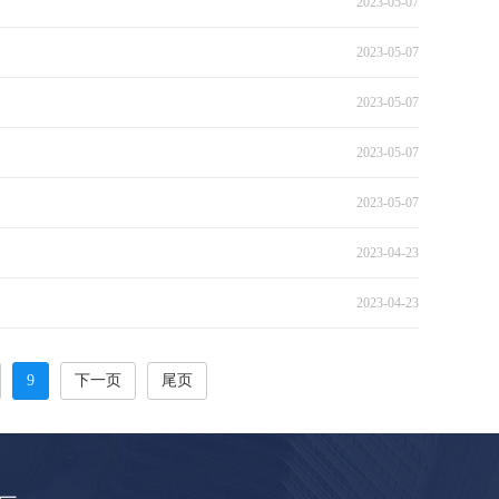
2023-05-07
2023-05-07
2023-05-07
2023-05-07
2023-05-07
2023-04-23
2023-04-23
9
下一页
尾页