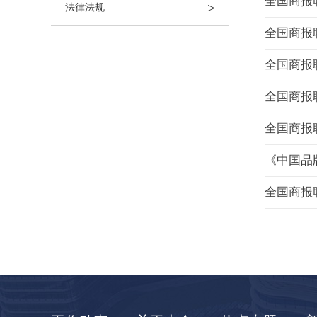
全国商报
>
法律法规
全国商报
全国商报
全国商报
全国商报
《中国品
全国商报