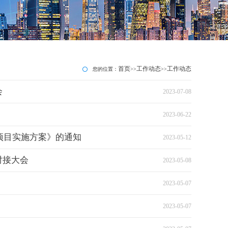
首页
工作动态
工作动态
您的位置：
>>
>>
会
2023-07-08
2023-06-22
项目实施方案》的通知
2023-05-12
对接大会
2023-05-08
2023-05-07
2023-05-07