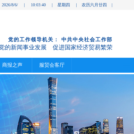
 2026/8/6/ | 10:03:40 | 星期四 | 农历六月廿四 |
党的工作领导机关： 中共中央社会工作部
党的新闻事业发展 促进国家经济贸易繁荣
商报之声
服贸会客厅