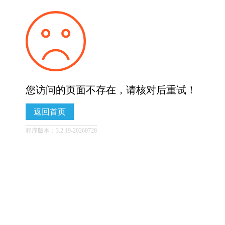
您访问的页面不存在，请核对后重试！
返回首页
程序版本：3.2.19-20260728